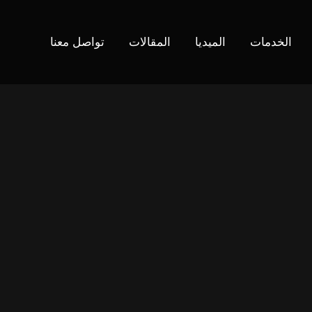
الخدمات
الميديا
المقالات
تواصل معنا