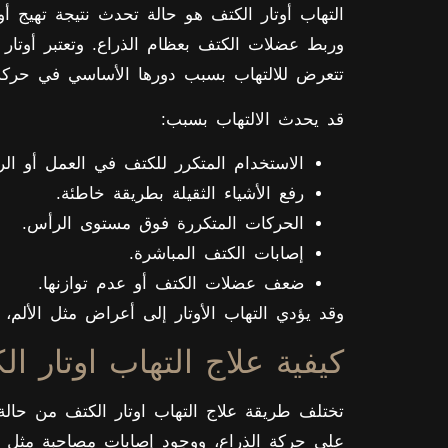
التهاب أوتار الكتف هو حالة تحدث نتيجة تهيج أ
تتعرض للالتهاب بسبب دورها الأساسي في حركة
قد يحدث الالتهاب بسبب:
الاستخدام المتكرر للكتف في العمل أو الر
رفع الأشياء الثقيلة بطريقة خاطئة.
الحركات المتكررة فوق مستوى الرأس.
إصابات الكتف المباشرة.
ضعف عضلات الكتف أو عدم توازنها.
وقد يؤدي التهاب الأوتار إلى أعراض مثل الألم، 
كيفية علاج التهاب اوتار 
تختلف طريقة علاج التهاب اوتار الكتف من حالة
على حركة الذراع، ووجود إصابات مصاحبة مثل ت