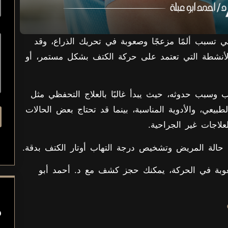
تي تسبب ألمًا مزعجًا وصعوبة في تحريك الذراع، وقد
الأنشطة التي تعتمد على حركة الكتف بشكل مستمر، أو
ب وسبب حدوثه، حيث يبدأ غالبًا بالعلاج التحفظي مثل
لطبيعي، والأدوية المناسبة، بينما قد تحتاج بعض الحالات
علاجات غير الجراحية.
م حالة المريض وتشخيص درجة التهاب أوتار الكتف بدقة.
وبة في الحركة، يمكنك حجز كشف مع د. أحمد أبو
م