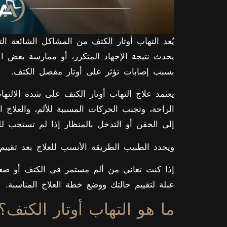
يُعد التهاب أوتار الكتف من المشاكل الشائعة ال
يحدث نتيجة الإجهاد المتكرر، أو ممارسة بعض 
بسبب إصابات تؤثر على أوتار مفصل الكتف.
يعتمد علاج التهاب أوتار الكتف على شدة الالتها
الراحة، وتجنب الحركات المسببة للألم، والعلاج ا
إلى الحقن أو التدخل بالمنظار إذا لم تستجب لل
ويحدد الطبيب الطريقة الأنسب للعلاج بعد تقيي
إذا كنت تعاني من ألم مستمر في الكتف أو صع
عبلة لتقييم حالتك ووضع خطة العلاج المناسبة.
ما هو التهاب أوتار الكتف؟