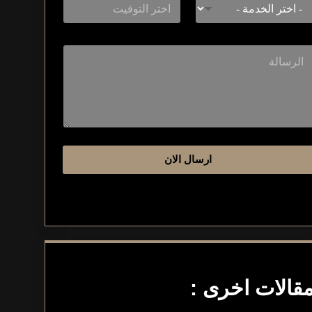
ارسال الان
قالات اخرى :