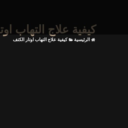
كيفية علاج التهاب اوت
الرئيسية
كيفية علاج التهاب اوتار الكتف