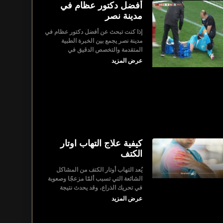
أفضل دكتور عظام في
مدينة نصر
إذا كنت تبحث عن أفضل دكتور عظام في
مدينة نصر يجمع بين الخبرة الطبية
المتقدمة والتخصص الدقيق في
عرض المزيد
كيفية علاج التهاب اوتار
الكتف
يُعد التهاب أوتار الكتف من المشاكل
الشائعة التي تسبب ألمًا مزعجًا وصعوبة
في تحريك الذراع، وقد يحدث نتيجة
عرض المزيد