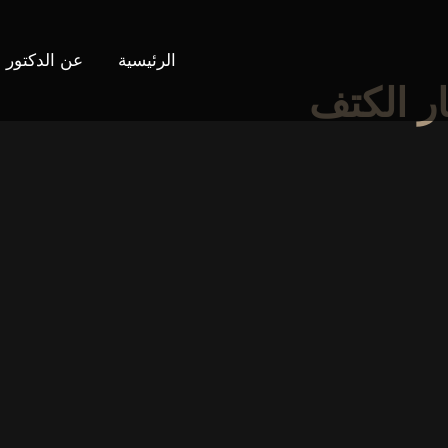
الرئيسية
عن الدكتور
ار الكتف