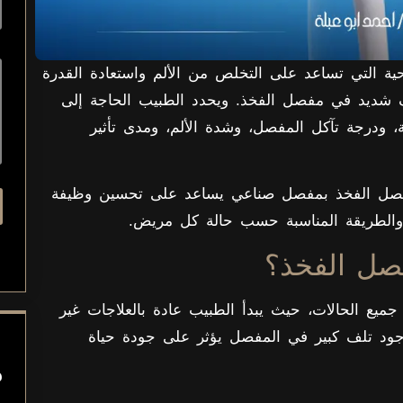
حية التي تساعد على التخلص من الألم واستعادة القدرة
 شديد في مفصل الفخذ. ويحدد الطبيب الحاجة إلى
عة، ودرجة تآكل المفصل، وشدة الألم، ومدى تأثير
 مفصل الفخذ بمفصل صناعي يساعد على تحسين وظيفة
ل والطريقة المناسبة حسب حالة كل مريض.
فصل الفخذ؟
ميع الحالات، حيث يبدأ الطبيب عادة بالعلاجات غير
وجود تلف كبير في المفصل يؤثر على جودة حياة
م