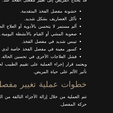
قد يحتاج المريض إلى تغيير مفصل الفخذ عند:
خشونة مفصل الفخذ المتقدمة.
تآكل الغضاريف بشكل شديد.
ألم مستمر لا يتحسن بالأدوية أو العلاج الط
صعوبة المشي أو القيام بالأنشطة اليومية.
تيبس شديد في مفصل الفخذ.
كسور معينة في مفصل الفخذ خاصة لدى كب
فشل العلاجات الأخرى في تحسين الحالة.
ويعتمد قرار إجراء العملية على تقييم الطبيب
تأثير الألم على حياة المريض.
خطوات عملية تغيير مفصل
تتم العملية من خلال إزالة الأجزاء التالفة من 
حركة المفصل.