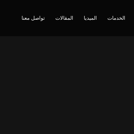
الخدمات
الميديا
المقالات
تواصل معنا