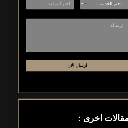
ارسال الان
قالات اخرى :