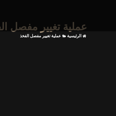
عملية تغيير مفصل ال
الرئيسية
عملية تغيير مفصل الفخذ