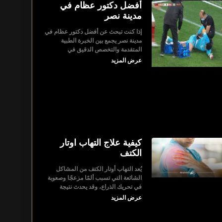
أفضل دكتور عظام في
مدينة نصر
إذا كنت تبحث عن أفضل دكتور عظام في
مدينة نصر يجمع بين الخبرة الطبية
المتقدمة والتخصص الدقيق في
عرض المزيد
كيفية علاج التهاب اوتار
الكتف
يُعد التهاب أوتار الكتف من المشاكل
الشائعة التي تسبب ألمًا مزعجًا وصعوبة
في تحريك الذراع، وقد يحدث نتيجة
عرض المزيد