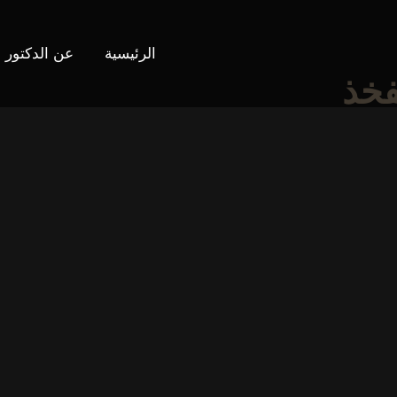
الرئيسية
عن الدكتور
فخذ