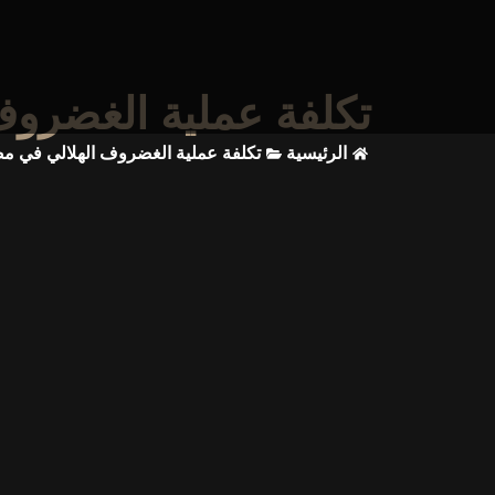
تكلفة عملية الغضروف
الرئيسية
تكلفة عملية الغضروف الهلالي في م