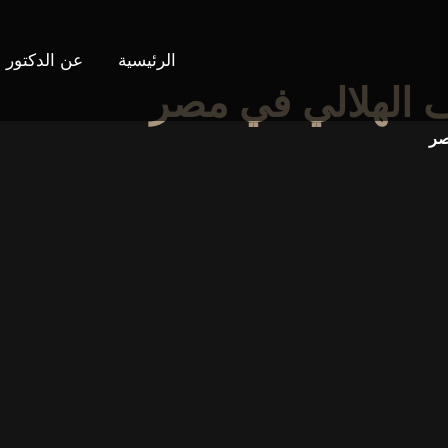
الرئيسية
عن الدكتور
 الهلالي في مصر
صر