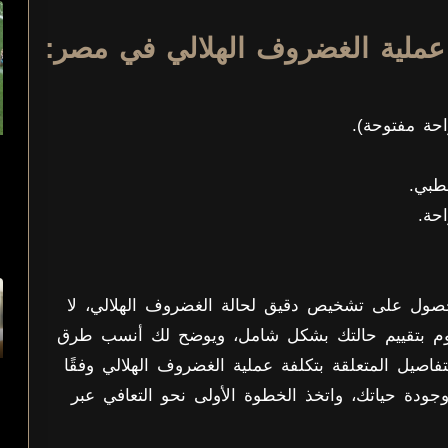
 عملية الغضروف الهلالي في مصر:
احة مفتوحة).
طبي.
حة.
ول على تشخيص دقيق لحالة الغضروف الهلالي، لا
قوم بتقييم حالتك بشكل شامل، ويوضح لك أنسب طرق
تفاصيل المتعلقة بتكلفة عملية الغضروف الهلالي وفقًا
وجودة حياتك، واتخذ الخطوة الأولى نحو التعافي عبر