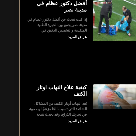
أفضل دكتور عظام في
مدينة نصر
إذا كنت تبحث عن أفضل دكتور عظام في
مدينة نصر يجمع بين الخبرة الطبية
المتقدمة والتخصص الدقيق في
عرض المزيد
كيفية علاج التهاب اوتار
الكتف
يُعد التهاب أوتار الكتف من المشاكل
الشائعة التي تسبب ألمًا مزعجًا وصعوبة
في تحريك الذراع، وقد يحدث نتيجة
عرض المزيد