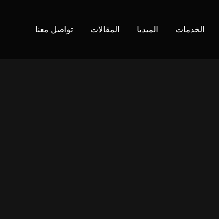
الخدمات
الميديا
المقالات
تواصل معنا