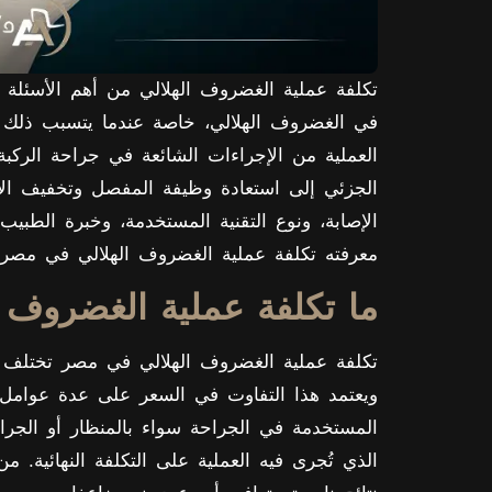
تكلفة عملية الغضروف الهلالي من أهم الأسئلة 
في الغضروف الهلالي، خاصة عندما يتسبب ذلك ف
العملية من الإجراءات الشائعة في جراحة الركب
الجزئي إلى استعادة وظيفة المفصل وتخفيف ال
الإصابة، ونوع التقنية المستخدمة، وخبرة الطبي
معرفته تكلفة عملية الغضروف الهلالي في مصر و
ما تكلفة عملية الغضروف ا
ويعتمد هذا التفاوت في السعر على عدة عوامل م
المستخدمة في الجراحة سواء بالمنظار أو الجراحة
الذي تُجرى فيه العملية على التكلفة النهائية. 