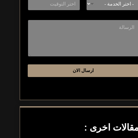
ارسال الان
قالات اخرى :