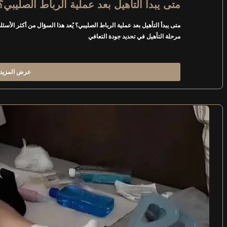
متى يبدأ التأهيل بعد عملية الرباط الصليبي؟
متى يبدأ التأهيل بعد عملية الرباط الصليبي؟ يُعد هذا السؤال من أكثر الأسئ
مرحلة التأهيل في تحديد جودة التعافي
عرض المزيد