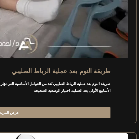
طريقة النوم بعد عملية الرباط الصليبي
طريقة النوم بعد عملية الرباط الصليبي تُعد من العوامل الأساسية التي ت
الأسابيع الأولى بعد العملية. اختيار الوضعية الصحيحة
عرض المزيد