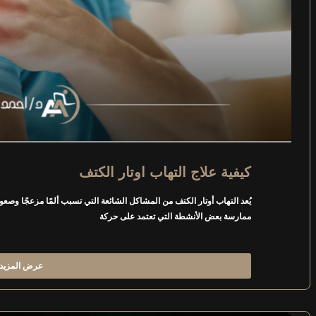
كيفية علاج التهاب اوتار الكتف
يُعد التهاب أوتار الكتف من المشاكل الشائعة التي تسبب ألمًا مزعجًا وصعوب
ممارسة بعض الأنشطة التي تعتمد على حركة
عرض المزيد