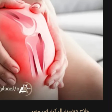
علاج خشونة الركبة في مصر