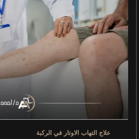
علاج التهاب الاوتار في الركبة