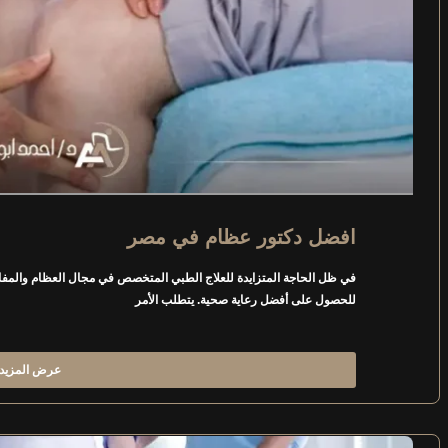
افضل دكتور عظام في مصر
في ظل الحاجة المتزايدة للعلاج الطبي المتخصص في مجال العظام والمفاصل
للحصول على أفضل رعاية صحية. يتطلب الأمر
عرض المزيد