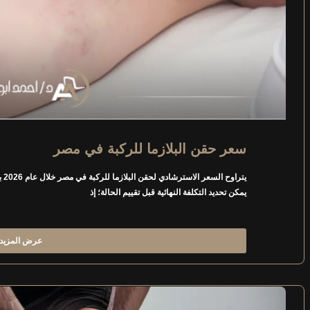
سعر حقن البلازما للركبة في مصر
يمكن تحديد التكلفة النهائية قبل تقييم الحالة؛ إذ
عرض المزيد