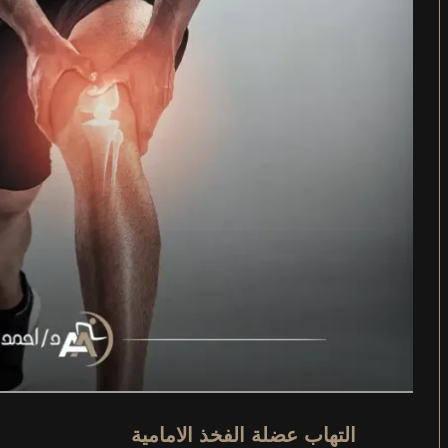
التهاب عضلة الفخذ الامامية