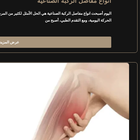
انواع مفاصل الركبة الصناعية
اليوم أصبحت انواع مفاصل الركبة الصناعية هي الحل الأمثل لكثير من الم
الحركة اليومية، ومع التقدم الطبي، أصبح من
عرض المزيد