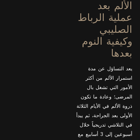
الألم بعد
عملية الرباط
الصليبي
وكيفية النوم
بعدها
يعد التساؤل عن مدة
استمرار الألم من أكثر
الأمور التي تشغل بال
المرضى؛ وعادة ما تكون
ذروة الألم في الأيام الثلاثة
الأولى بعد الجراحة، ثم يبدأ
في التلاشي تدريجياً خلال
أسبوعين إلى 3 أسابيع مع