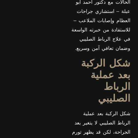
الحالات مع دكتور أحمد أبو
عبلة – استشاري جراحات
العظام وإصابات الملاعب –
للاستفادة من خبرته الواسعة
في علاج الرباط الصليبي
وضمان تعافي آمن وسريع.
شكل الركبة
بعد عملية
الرباط
الصليبي
شكل الركبة بعد عملية
الرباط الصليبي لا يتغير بعد
الجراحة، لكن قد يظهر تورم