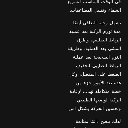
في الوقت المناسب لتسريع
الشفاء وتقليل المضاعفات.
تشمل رحلة التعافي أيضًا
مدة تورم الركبة بعد عملية
الرباط الصليبي، وطرق
المشي بعد العملية، وطريقة
النوم الصحيحة بعد عملية
الرباط الصليبي لتخفيف
الضغط على المفصل، وكل
هذه تعد الأمور جزء من
خطة متكاملة تهدف لإعادة
الركبة لوضعها الطبيعي
وتحسين الحركة بشكل آمن.
لذلك ينصح دائمًا بمتابعة