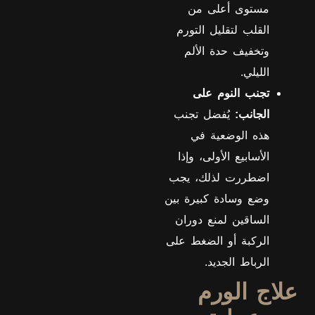
مستوى أعلى من
القلب لتقليل التورم
وتخفيف حدة الألم
الليلي.
تجنب النوم على
الجانب:
يُفضل تجنب
هذه الوضعية في
الأسابيع الأولى، وإذا
اضطررت لذلك، يجب
وضع وسادة كبيرة بين
الساقين لمنع دوران
الركبة أو الضغط على
الرباط الجديد.
علاج الورم