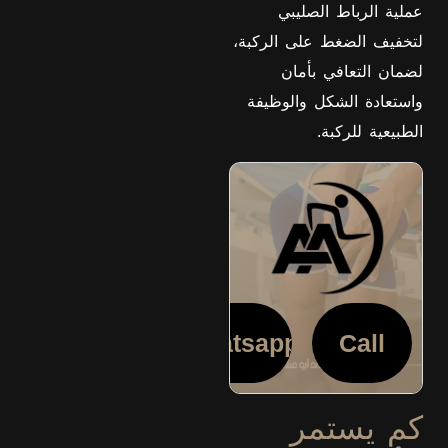
عملية الرباط الصليبي
لتخفيف الضغط على الركبة،
لضمان التعافي بأمان
واستعادة الشكل والوظيفة
الطبيعية للركبة.
Whatsapp
Call
كم يستمر