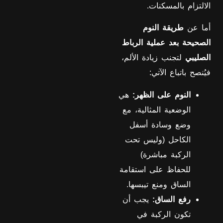
الالتزام بالمسكنات.
أما عن
طريقة النوم
الصحيحة بعد عملية الرباط
الصليبي
لتجنب زيادة الألم،
فيُنصح باتباع الآتي:
النوم على الظهر:
هي
الوضعية المثالية، مع
وضع وسادة أسفل
الكاحل (وليس تحت
الركبة مباشرة)
للحفاظ على استقامة
الساق ومنع تيبسها.
رفع الساق:
يجب أن
تكون الركبة في