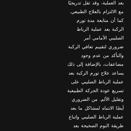
بعد العملية، وقد تقل تدريجيًا
مع الالتزام بالعلاج الطبيعي.
كما أن متابعة مدة تورم
الركبة بعد عملية الرباط
الصليبي الأمامي أمر
ضروري لتقييم تعافي الركبة
والتأكد من عدم وجود
مضاعفات، بالإضافة إلى ذلك
يساعد علاج تورم الركبة بعد
عملية الرباط الصليبي على
تسريع عودة الحركة الطبيعية
وتقليل الألم. من الضروري
أيضًا الانتباه لمشاكل ما بعد
عملية الرباط الصليبي واتباع
طريقة النوم الصحيحة بعد