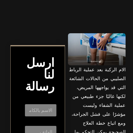
ارسل
الام الركبة بعد عملية الرباط
لنا
الصليبي من الحالات الشائعة
رسالة
التي قد يواجهها المريض،
لكنها غالبًا جزء طبيعي من
عملية الشفاء وليست
مؤشرًا على فشل الجراحة،
ومع اتباع خطة العلاج
الصحيحة يمكن التحكم بها