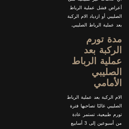
أعراض فشل عملية الرباط
الصليبي أو ازدياد الام الركبة
بعد عملية الرباط الصليبي.
مدة تورم
الركبة بعد
عملية الرباط
الصليبي
الأمامي
الام الركبة بعد عملية الرباط
الصليبي غالبًا تصاحبها فترة
تورم طبيعية، تستمر عادة
من أسبوعين إلى 3 أسابيع