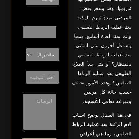
تدريجيًا، وقد يشعر بعض
المرضى بمدة تورم الركبة
Layout Layout
بعد عملية الرباط الصليبي
وألم يمتد لعدة أسابيع، بينما
يتساءل آخرون متى امشي
بعد عملية الرباط الصليبي
بالمنظار؟ أو متى يبدأ العلاج
الطبيعي بعد عملية الرباط
الصليبي؟ وهذه الأمور تختلف
حسب حالة كل مريض
وسرعة تعافي الأنسجة.
في هذا المقال نوضح اسباب
الام الركبة بعد عملية الرباط
الصليبي، وما هي أعراض