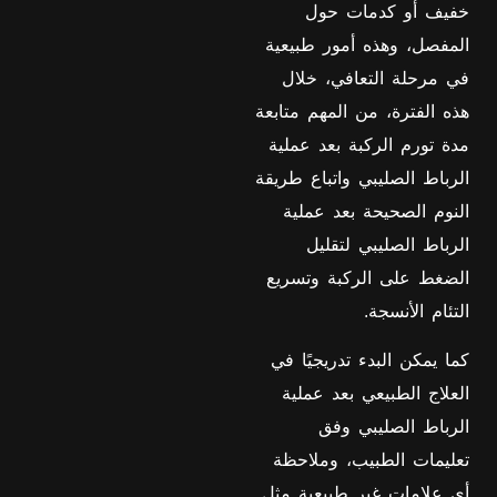
خفيف أو كدمات حول
المفصل، وهذه أمور طبيعية
في مرحلة التعافي، خلال
هذه الفترة، من المهم متابعة
مدة تورم الركبة بعد عملية
الرباط الصليبي واتباع طريقة
النوم الصحيحة بعد عملية
الرباط الصليبي لتقليل
الضغط على الركبة وتسريع
التئام الأنسجة.
كما يمكن البدء تدريجيًا في
العلاج الطبيعي بعد عملية
الرباط الصليبي وفق
تعليمات الطبيب، وملاحظة
أي علامات غير طبيعية مثل